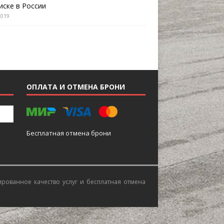
иске в России
2019
ОПЛАТА И ОТМЕНА БРОНИ
Бесплатная отмена брони
ированное качество услуг и бесплатная отмена