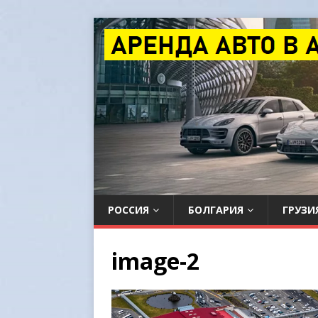
РОССИЯ
БОЛГАРИЯ
ГРУЗИ
image-2