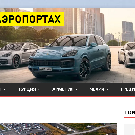
Я
ТУРЦИЯ
АРМЕНИЯ
ЧЕХИЯ
ГРЕЦИ
ПОИ