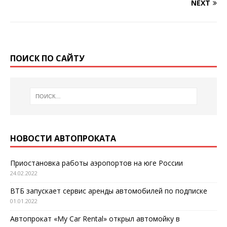
NEXT
ПОИСК ПО САЙТУ
НОВОСТИ АВТОПРОКАТА
Приостановка работы аэропортов на юге России
24.02.2022
ВТБ запускает сервис аренды автомобилей по подписке
01.01.2022
Автопрокат «My Car Rental» открыл автомойку в