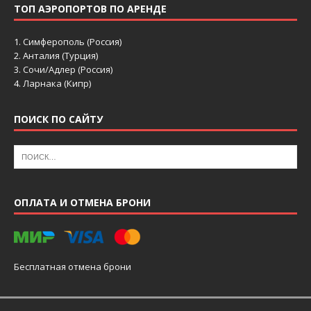
ТОП АЭРОПОРТОВ ПО АРЕНДЕ
1.
Симферополь (Россия)
2.
Анталия (Турция)
3.
Сочи/Адлер (Россия)
4.
Ларнака (Кипр)
ПОИСК ПО САЙТУ
ОПЛАТА И ОТМЕНА БРОНИ
Бесплатная отмена брони