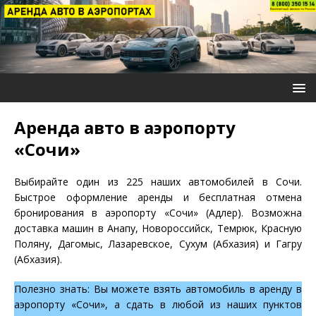
Аренда авто в аэропорту
«Сочи»
Выбирайте один из 225 наших автомобилей в Сочи.
Быстрое оформление аренды и бесплатная отмена
бронирования в аэропорту «Сочи» (Адлер). Возможна
доставка машин в Анапу, Новороссийск, Темрюк, Красную
Поляну, Дагомыс, Лазаревское, Сухум (Абхазия) и Гагру
(Абхазия).
Полезно знать: Вы можете взять автомобиль в аренду в
аэропорту «Сочи», а сдать в любой из наших пунктов