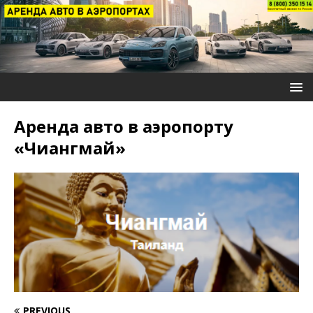
Аренда авто в аэропорту
«Чиангмай»
PREVIOUS