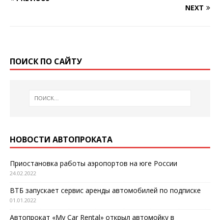
NEXT
ПОИСК ПО САЙТУ
НОВОСТИ АВТОПРОКАТА
Приостановка работы аэропортов на юге России
24.02.2022
ВТБ запускает сервис аренды автомобилей по подписке
01.01.2022
Автопрокат «My Car Rental» открыл автомойку в