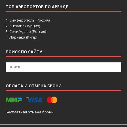
ТОП АЭРОПОРТОВ ПО АРЕНДЕ
1.
Симферополь (Россия)
2.
Анталия (Турция)
3.
Сочи/Адлер (Россия)
4.
Ларнака (Кипр)
ПОИСК ПО САЙТУ
ОПЛАТА И ОТМЕНА БРОНИ
Бесплатная отмена брони