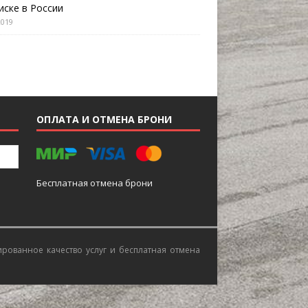
иске в России
2019
ОПЛАТА И ОТМЕНА БРОНИ
Бесплатная отмена брони
ированное качество услуг и бесплатная отмена