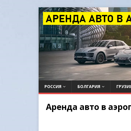
РОССИЯ
БОЛГАРИЯ
ГРУЗИ
Аренда авто в аэр