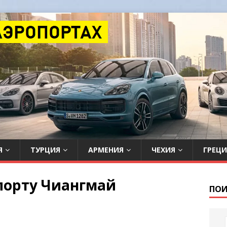
Я
ТУРЦИЯ
АРМЕНИЯ
ЧЕХИЯ
ГРЕЦИ
опорту Чиангмай
ПОИ