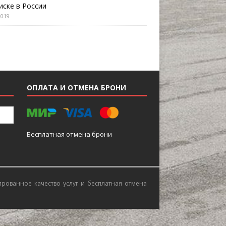
иске в России
2019
ОПЛАТА И ОТМЕНА БРОНИ
Бесплатная отмена брони
ированное качество услуг и бесплатная отмена