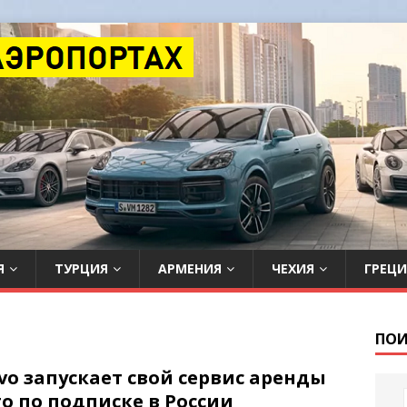
Я
ТУРЦИЯ
АРМЕНИЯ
ЧЕХИЯ
ГРЕЦИ
ПОИ
vo запускает свой сервис аренды
о по подписке в России