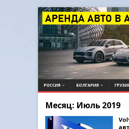
РОССИЯ
БОЛГАРИЯ
ГРУЗИ
Месяц:
Июль 2019
Vol
авт