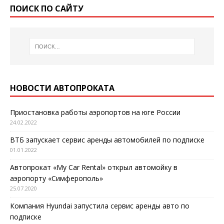
ПОИСК ПО САЙТУ
НОВОСТИ АВТОПРОКАТА
Приостановка работы аэропортов на юге России
24.02.2022
ВТБ запускает сервис аренды автомобилей по подписке
01.01.2022
Автопрокат «My Car Rental» открыл автомойку в
аэропорту «Симферополь»
25.07.2020
Компания Hyundai запустила сервис аренды авто по
подписке