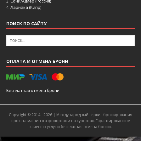
3.
Сочи/Адлер (Россия)
4.
Ларнака (Кипр)
ПОИСК ПО САЙТУ
ОПЛАТА И ОТМЕНА БРОНИ
Бесплатная отмена брони
Copyright © 2014 - 2026 |
Международный сервис бронирования
проката машин в аэропортах и на курортах
. Гарантированное
качество услуг и бесплатная отмена брони.