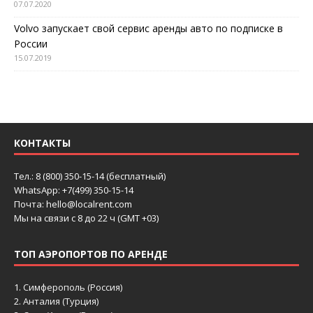
07.07.2020
Volvo запускает свой сервис аренды авто по подписке в
России
15.07.2019
КОНТАКТЫ
Тел.: 8 (800) 350-15-14 (бесплатный)
WhatsApp: +7(499) 350-15-14
Почта: hello@localrent.com
Мы на связи с 8 до 22 ч (GMT +03)
ТОП АЭРОПОРТОВ ПО АРЕНДЕ
1.
Симферополь (Россия)
2.
Анталия (Турция)