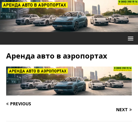
Аренда авто в аэропортах
PREVIOUS
NEXT