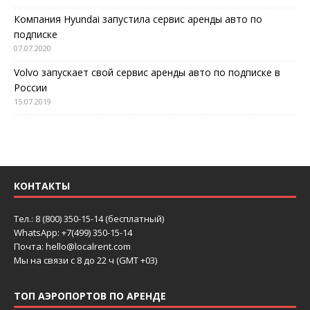
Компания Hyundai запустила сервис аренды авто по
подписке
07.07.2020
Volvo запускает свой сервис аренды авто по подписке в
России
15.07.2019
КОНТАКТЫ
Тел.: 8 (800) 350-15-14 (бесплатный)
WhatsApp: +7(499) 350-15-14
Почта: hello@localrent.com
Мы на связи с 8 до 22 ч (GMT +03)
ТОП АЭРОПОРТОВ ПО АРЕНДЕ