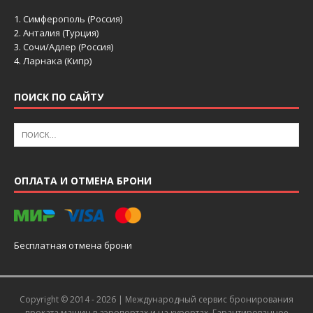
1.
Симферополь (Россия)
2.
Анталия (Турция)
3.
Сочи/Адлер (Россия)
4.
Ларнака (Кипр)
ПОИСК ПО САЙТУ
ОПЛАТА И ОТМЕНА БРОНИ
Бесплатная отмена брони
Copyright © 2014 - 2026 |
Международный сервис бронирования
проката машин в аэропортах и на курортах
. Гарантированное