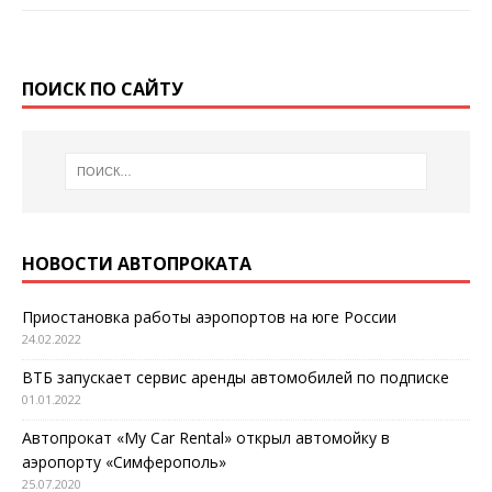
ПОИСК ПО САЙТУ
НОВОСТИ АВТОПРОКАТА
Приостановка работы аэропортов на юге России
24.02.2022
ВТБ запускает сервис аренды автомобилей по подписке
01.01.2022
Автопрокат «My Car Rental» открыл автомойку в
аэропорту «Симферополь»
25.07.2020