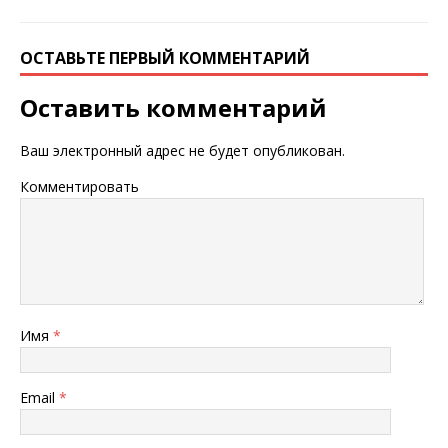
ОСТАВЬТЕ ПЕРВЫЙ КОММЕНТАРИЙ
Оставить комментарий
Ваш электронный адрес не будет опубликован.
Комментировать
Имя
*
Email
*