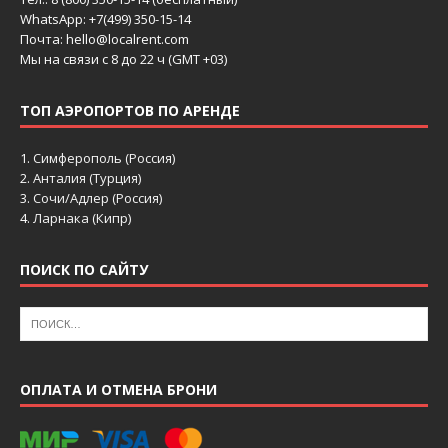
WhatsApp: +7(499) 350-15-14
Почта: hello@localrent.com
Мы на связи с 8 до 22 ч (GMT +03)
ТОП АЭРОПОРТОВ ПО АРЕНДЕ
1.
Симферополь (Россия)
2.
Анталия (Турция)
3.
Сочи/Адлер (Россия)
4.
Ларнака (Кипр)
ПОИСК ПО САЙТУ
ОПЛАТА И ОТМЕНА БРОНИ