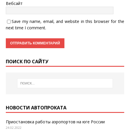
Вебсайт
Save my name, email, and website in this browser for the
next time I comment.
ПОИСК ПО САЙТУ
НОВОСТИ АВТОПРОКАТА
Приостановка работы аэропортов на юге России
24.02.2022